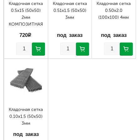
Кладочная сетка
Кладочная сетка
Кладочная сетка
0.5х15 (50х50)
0.51х1.5 (50х50)
0.50х2.0
2мм
3мм
(100х100) 4мм
КОМПОЗИТНАЯ
720
p
под заказ
под заказ
Кладочная сетка
0.10х1.5 (50х50)
3мм
под заказ