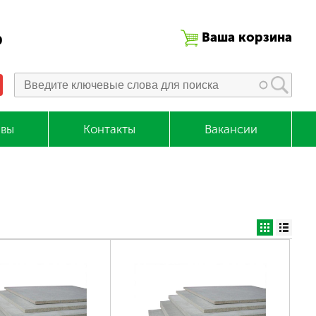
Ваша корзина
0
вы
Контакты
Вакансии