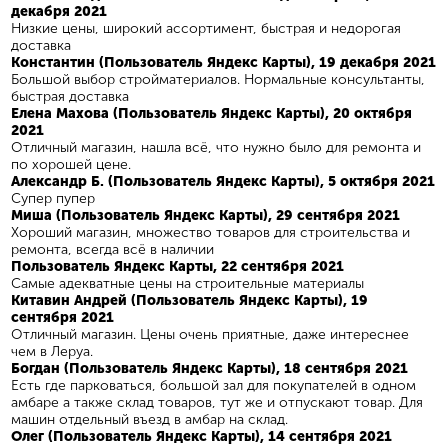
декабря 2021
Низкие цены, широкий ассортимент, быстрая и недорогая
доставка
Константин (Пользователь Яндекс Карты), 19 декабря 2021
Большой выбор стройматериалов. Нормальные консультанты,
быстрая доставка
Елена Махова (Пользователь Яндекс Карты), 20 октября
2021
Отличный магазин, нашла всё, что нужно было для ремонта и
по хорошей цене.
Александр Б. (Пользователь Яндекс Карты), 5 октября 2021
Супер пупер
Миша (Пользователь Яндекс Карты), 29 сентября 2021
Хороший магазин, множество товаров для строительства и
ремонта, всегда всё в наличии
Пользователь Яндекс Карты, 22 сентября 2021
Самые адекватные цены на строительные материалы
Китавин Андрей (Пользователь Яндекс Карты), 19
сентября 2021
Отличный магазин. Цены очень приятные, даже интереснее
чем в Леруа.
Богдан (Пользователь Яндекс Карты), 18 сентября 2021
Есть где парковаться, большой зал для покупателей в одном
амбаре а также склад товаров, тут же и отпускают товар. Для
машин отдельный въезд в амбар на склад.
Олег (Пользователь Яндекс Карты), 14 сентября 2021