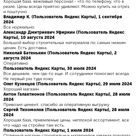
Хорошая база, вежливый персонал - что по телефону, что в
реале. Цены всегда приятно удивляют. Можно купить на отрез,
и поштучно
Владимир К. (Пользователь Яндекс Карты), 1 сентября
2024
Все нормально.
Александр Дмитриевич Уфиркин (Пользователь Яндекс
Карты), 10 августа 2024
Большой выбор строительных материалов по самым низким
ценам. Есть доставка.
Николай Батенькин (Пользователь Яндекс Карты), 2
августа 2024
Оперативно
Пользователь Яндекс Карты, 30 июля 2024
Все дешевле, чем где-то еще. И сотрудники помогают всегда.
Не первый раз туда хожу
Олег Кузнецов (Пользователь Яндекс Карты), 29 июля 2024
Хороший магазин
Антон Галактионов (Пользователь Яндекс Карты), 28 июля
2024
Привозил цемент, спасибо за оперативную выгрузку
Сергей Тихомолов (Пользователь Яндекс Карты), 28 июля
2024
Хорошая база, приемлемые цены, неплохой ассортимент, все
что надо на стройке там есть.
Пользователь Яндекс Карты, 1 июля 2024
Отличный магазин строительных материалов заезжал покупать