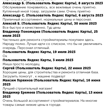
Александр Б. (Пользователь Яндекс Карты), 8 августа 2023
Обслуживание понравилось, все вежливые очень приятно.
Купленный мной товар, загрузили сами. Очень приятно
Александр С. (Пользователь Яндекс Карты), 6 августа 2023
Приличный ассортимент, нормальные цены и персонал.
Алексей Б. (Пользователь Яндекс Карты), 30 июля 2023
Все быстро и качественно, Гуд цены
Владимир Пономарев (Пользователь Яндекс Карты), 25
июля 2023
Частенько для ремонта стройматериалы покупаем здесь.
Народу полно. Лучше идти со списком, что бы не увеличивать
очередь. Персонал отличный.
Пользователь Яндекс Карты, 19 июля 2023
Ок
Пользователь Яндекс Карты, 3 июля 2023
Миша просто молодец
Сергей (Пользователь Яндекс Карты), 22 июня 2023
Хорошие цены, для строительства и ремонта отличная база.
Загрузить помогут , к машине подвезут
Максим Горяинов (Пользователь Яндекс Карты), 16 июня
2023
Лучший строительный магазин!
Владимир Еремеев (Пользователь Яндекс Карты), 13 июня
2023
Очень большой ассортимент стройматериалов. На многие
товары самые низкие цены в городе.