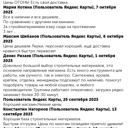
Цены ОГОНЬ! Есть своя доставка.
Мария Котина (Пользователь Яндекс Карты), 7 октября
2023
Все в наличии и все дешевле..
По сравнению с другими магазинами..
За стройматериалами езжу сюда на протяжении
3 лет ..
Максим Шибанов (Пользователь Яндекс Карты), 6 октября
2023
Цены дешевле Лерки, персонал хороший, ещё доставка
нравится быстро перевозят
Денис Ризаев (Пользователь Яндекс Карты), 1 октября
2023
Довольно большой выбор строительных материалов, это
основное направление магазина. Есть много инструмента для
работы, как ручного, так и электро. Сантехника, кровля,
крепеж, отделка, менеджеры подскажут по наличию, помогут
подобрать товары на любой кошелек, и любого
производителя. Грузчики работают оперативно, загрузка редко
занимает более 20-30 минут.
Пользователь Яндекс Карты, 25 сентября 2023
Хороший магазин.Низкие цены
Константин Нагорнов (Пользователь Яндекс Карты), 13
сентября 2023
Хорошая база строительных материалов.
Быстрая отгрузка. Цены по многим позициям приятно удивили!