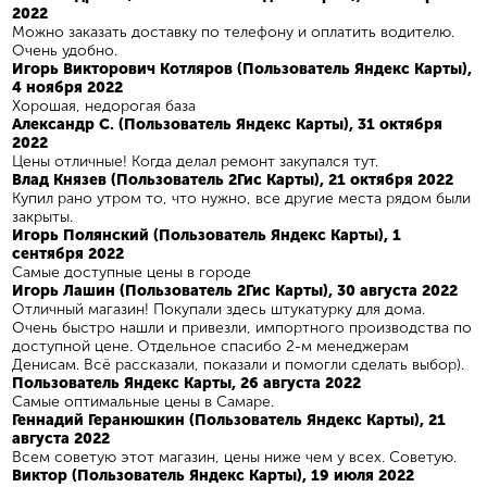
2022
Можно заказать доставку по телефону и оплатить водителю.
Очень удобно.
Игорь Викторович Котляров (Пользователь Яндекс Карты),
4 ноября 2022
Хорошая, недорогая база
Александр С. (Пользователь Яндекс Карты), 31 октября
2022
Цены отличные! Когда делал ремонт закупался тут.
Влад Князев (Пользователь 2Гис Карты), 21 октября 2022
Купил рано утром то, что нужно, все другие места рядом были
закрыты.
Игорь Полянский (Пользователь Яндекс Карты), 1
сентября 2022
Самые доступные цены в городе
Игорь Лашин (Пользователь 2Гис Карты), 30 августа 2022
Отличный магазин! Покупали здесь штукатурку для дома.
Очень быстро нашли и привезли, импортного производства по
доступной цене. Отдельное спасибо 2-м менеджерам
Денисам. Всё рассказали, показали и помогли сделать выбор).
Пользователь Яндекс Карты, 26 августа 2022
Самые оптимальные цены в Самаре.
Геннадий Геранюшкин (Пользователь Яндекс Карты), 21
августа 2022
Всем советую этот магазин, цены ниже чем у всех. Советую.
Виктор (Пользователь Яндекс Карты), 19 июля 2022