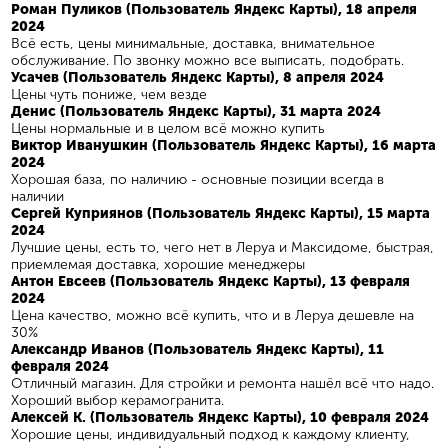
Роман Пуликов (Пользователь Яндекс Карты), 18 апреля
2024
Всё есть, цены минимальные, доставка, внимательное
обслуживание. По звонку можно все выписать, подобрать.
Усачев (Пользователь Яндекс Карты), 8 апреля 2024
Цены чуть пониже, чем везде
Денис (Пользователь Яндекс Карты), 31 марта 2024
Цены нормальные и в целом всё можно купить
Виктор Иванушкин (Пользователь Яндекс Карты), 16 марта
2024
Хорошая база, по наличию - основные позиции всегда в
наличии
Сергей Куприянов (Пользователь Яндекс Карты), 15 марта
2024
Лучшие цены, есть то, чего нет в Леруа и Максидоме, быстрая,
приемлемая доставка, хорошие менеджеры
Антон Евсеев (Пользователь Яндекс Карты), 13 февраля
2024
Цена качество, можно всё купить, что и в Леруа дешевле на
30%
Александр Иванов (Пользователь Яндекс Карты), 11
февраля 2024
Отличный магазин. Для стройки и ремонта нашёл всё что надо.
Хороший выбор керамогранита.
Алексей К. (Пользователь Яндекс Карты), 10 февраля 2024
Хорошие цены, индивидуальный подход к каждому клиенту,