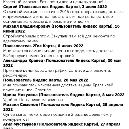
Классный магазин! Есть почти все и цены выгодные!!!
Сергей (Пользователь Яндекс Карты), 3 июля 2022
Отличный магазин, знаю их с 2015 года. оперативная доставка
и приемлемые, а иногда просто отличные цены. есть все
основные материалы для ремонта и отделки
Михаил Владимирович (Пользователь Яндекс Карты), 16
июня 2022
Стройматериалы оптом. Закупали там всё для ремонта по
адекватным ценам.
Пользователь 2Гис Карты, 8 июня 2022
Мне кажется самые низкие цены в городе, есть доставка.
Выбор сухих смесей очень хороший.
Александра Кравец (Пользователь Яндекс Карты), 20 мая
2022
Приятные цены, хороший график. Есть все для ремонта,
рекомендую!
Пользователь Яндекс Карты, 20 мая 2022
Мне понравилась мгновенная достака и цены. Брала клей
плитонит и цпс. Спасибо.
Ирина Никулина (Пользователь Яндекс Карты), 8 мая 2022
Удобно. Цены ниже магазинных.
Михаил Семенов (Пользователь Яндекс Карты), 28 апреля
2022
Супер магаз, некоторые позиции в 2 раза дешевле чем у
конкурентов!
Агил Мустафаев (Пользователь Яндекс Карты), 27 апреля