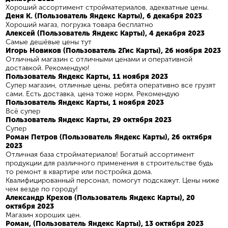
Хороший ассортимент стройматериалов, адекватные цены.
Деня К. (Пользователь Яндекс Карты), 6 декабря 2023
Хороший магаз, погрузка товара бесплатно
Алексей (Пользователь Яндекс Карты), 4 декабря 2023
Самые дешёвые цены тут
Игорь Новиков (Пользователь 2Гис Карты), 26 ноября 2023
Отличный магазин с отличными ценами и оперативной
доставкой. Рекомендую!
Пользователь Яндекс Карты, 11 ноября 2023
Супер магазин, отличные цены, ребята оперативно все грузят
сами. Есть доставка, цена тоже норм. Рекомендую
Пользователь Яндекс Карты, 1 ноября 2023
Всё супер
Пользователь Яндекс Карты, 29 октября 2023
Супер
Роман Петров (Пользователь Яндекс Карты), 26 октября
2023
Отличная база стройматериалов! Богатый ассортимент
продукции для различного применения в строительстве будь
то ремонт в квартире или постройка дома.
Квалифицированный персонал, помогут подскажут. Цены ниже
чем везде по городу!
Александр Крехов (Пользователь Яндекс Карты), 20
октября 2023
Магазин хороших цен.
Роман, (Пользователь Яндекс Карты), 13 октября 2023