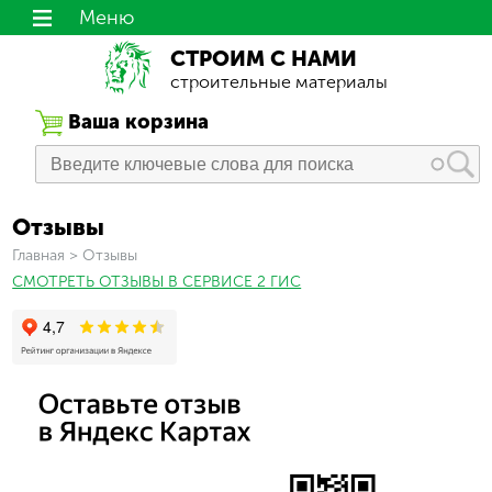
Меню
СТРОИМ С НАМИ
строительные материалы
Ваша корзина
Отзывы
Вы здесь
Главная
>
Отзывы
СМОТРЕТЬ ОТЗЫВЫ В СЕРВИСЕ 2 ГИС