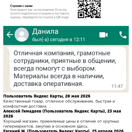
Пользователь Яндекс Карты, 28 мая 2026
Качественный товар, отличное обслуживание, быстрая и
комфортная доставка.
Алексей Гимадеев (Пользователь Яндекс Карты), 23 мая
2026
Хороший магазин, приемлемые цены в отличие от крупных
гипермаркетов, закупаю в основном здесь.
​Евгений М. (Пользователь Яндекс Карты), 25 апреля 2026