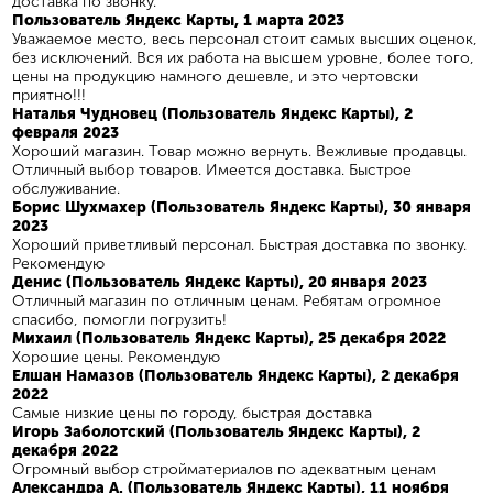
доставка по звонку.
Пользователь Яндекс Карты, 1 марта 2023
Уважаемое место, весь персонал стоит самых высших оценок,
без исключений. Вся их работа на высшем уровне, более того,
цены на продукцию намного дешевле, и это чертовски
приятно!!!
Наталья Чудновец (Пользователь Яндекс Карты), 2
февраля 2023
Хороший магазин. Товар можно вернуть. Вежливые продавцы.
Отличный выбор товаров. Имеется доставка. Быстрое
обслуживание.
Борис Шухмахер (Пользователь Яндекс Карты), 30 января
2023
Хороший приветливый персонал. Быстрая доставка по звонку.
Рекомендую
Денис (Пользователь Яндекс Карты), 20 января 2023
Отличный магазин по отличным ценам. Ребятам огромное
спасибо, помогли погрузить!
Михаил (Пользователь Яндекс Карты), 25 декабря 2022
Хорошие цены. Рекомендую
Елшан Намазов (Пользователь Яндекс Карты), 2 декабря
2022
Самые низкие цены по городу, быстрая доставка
Игорь Заболотский (Пользователь Яндекс Карты), 2
декабря 2022
Огромный выбор стройматериалов по адекватным ценам
Александра А. (Пользователь Яндекс Карты), 11 ноября