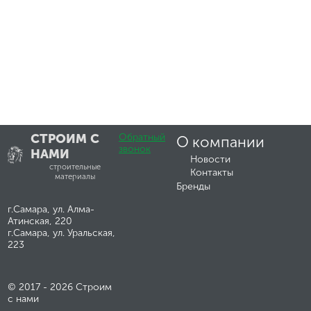
СТРОИМ С
Обратный
О компании
звонок
НАМИ
Новости
строительные
Контакты
материалы
Бренды
г.Самара, ул. Алма-
Атинская, 220
г.Самара, ул. Уральская,
223
© 2017 - 2026 Строим
с нами