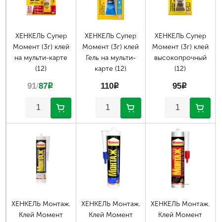
ХЕНКЕЛЬ Супер
ХЕНКЕЛЬ Супер
ХЕНКЕЛЬ Супер
Момент (3г) клей
Момент (3г) клей
Момент (3г) клей
на мульти-карте
Гель на мульти-
высокопрочный
(12)
карте (12)
(12)
91
/
87
p
110
p
95
p
ХЕНКЕЛЬ Монтаж.
ХЕНКЕЛЬ Монтаж.
ХЕНКЕЛЬ Монтаж.
Клей Момент
Клей Момент
Клей Момент