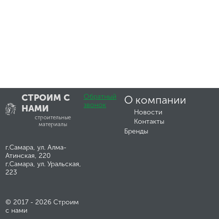
СТРОИМ С
Обратный
О компании
звонок
НАМИ
Новости
строительные
Контакты
материалы
Бренды
г.Самара, ул. Алма-
Атинская, 220
г.Самара, ул. Уральская,
223
© 2017 - 2026 Строим
с нами